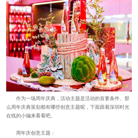
作为一场周年庆典，活动主题是活动的首要条件。那
么周年庆典策划都有哪些创意主题呢，下面跟着深圳时光
在线的小编来看看吧。
周年庆创意主题：