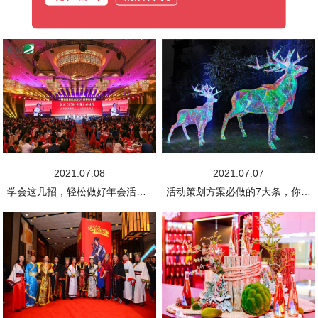
2021.07.08
2021.07.07
学会这几招，轻松做好年会活动策划方案
活动策划方案必做的7大条，你究竟知道多少?