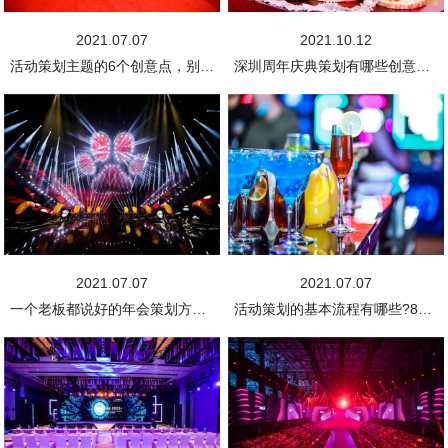
2021.07.07
2021.10.12
活动策划主题的6个创意点，别说你还不知道!
深圳周年庆典策划有哪些创意的主题?
2021.07.07
2021.07.07
一个老板都说好的年会策划方案，拿走不谢!
活动策划的基本流程有哪些?8步轻松搞定!