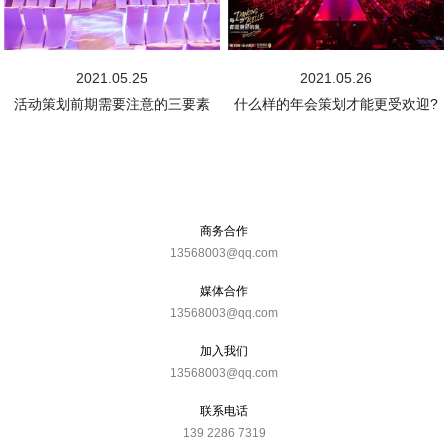
2021.05.25
2021.05.26
活动策划前期需要注意的三要素
什么样的年会策划才能更受欢迎?
商务合作
13568003@qq.com
媒体合作
13568003@qq.com
加入我们
13568003@qq.com
联系电话
139 2286 7319