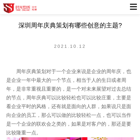
深圳周年庆典策划有哪些创意的主题?
2021.10.12
周年庆典策划
对于一个企业来说是企业的周年庆，也
是企业一年中最大的一个节点，相当于人的生日或者周
年，是非常重视且重要的，是一个对未来展望对过去总结
的节点，周年庆典可以比较轻松也可以比较庄重，主要是
看企业平时的风格，还有就是面向的人群，如果说只是面
向企业的员工，那么可以做的比较轻松一点，也可以当作
是一个企业的联欢会之类的，如果是对客户的，那还是要
比较隆重一点。